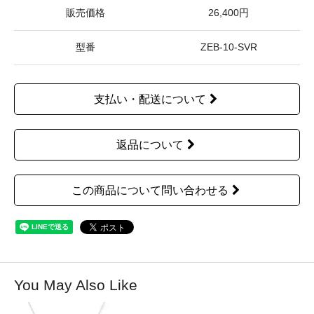
販売価格
26,400円
型番
ZEB-10-SVR
支払い・配送について
返品について
この商品について問い合わせる
You May Also Like