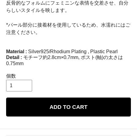
反骨的なフォルムにフェミニンな表情を交差させ、自分
らしいスタイルを映します。
*パール部分に接着材を使用しているため、水濡れにはご
注意ください。
Material :
Silver925/Rhodium Plating , Plastic Pearl
Detail :
モチーフ約2.8cm×0.7mm, ポスト(軸)の太さは
0.75mm
個数
ADD TO CART