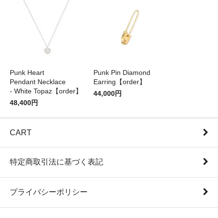
Punk Heart
Punk Pin Diamond
Pendant Necklace
Earring【order】
- White Topaz【order】
44,000円
48,400円
CART
特定商取引法に基づく表記
プライバシーポリシー