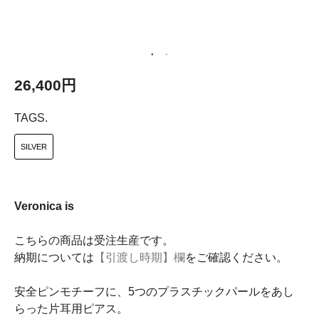
26,400円
TAGS.
SILVER
Veronica is
こちらの商品は受注生産です。
納期については
【引渡し時期】欄
をご確認ください。
安全ピンモチーフに、5つのプラスチックパールをあし
らった片耳用ピアス。