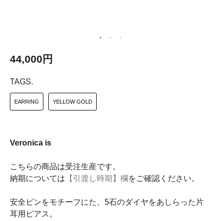
44,000円
TAGS.
EARRING
YELLOW GOLD
Veronica is
こちらの商品は受注生産です。
納期については
【引渡し時期】欄
をご確認ください。
安全ピンをモチーフにた、5石のダイヤをあしらった片
耳用ピアス。