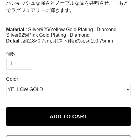
パンキッシュな強さとノーブルな品を共鳴させ、耳もと
でラグジュアリーに輝きます。
Material :
Silver925/Yellow Gold Plating , Diamond
Silver925/Pink Gold Plating , Diamond
Detail :
約2.8×0.7cm, ポスト(軸)の太さは0.75mm
個数
Color
ADD TO CART