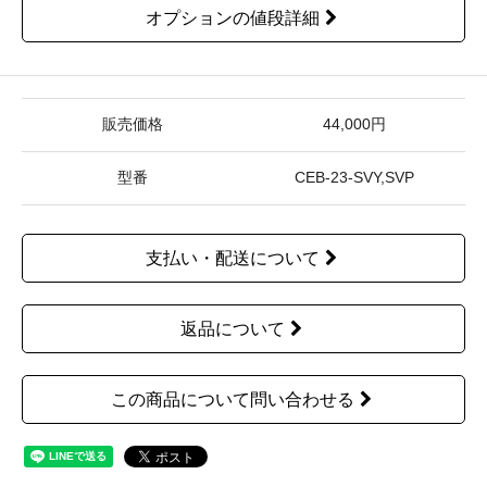
オプションの値段詳細
販売価格
44,000円
型番
CEB-23-SVY,SVP
支払い・配送について
返品について
この商品について問い合わせる