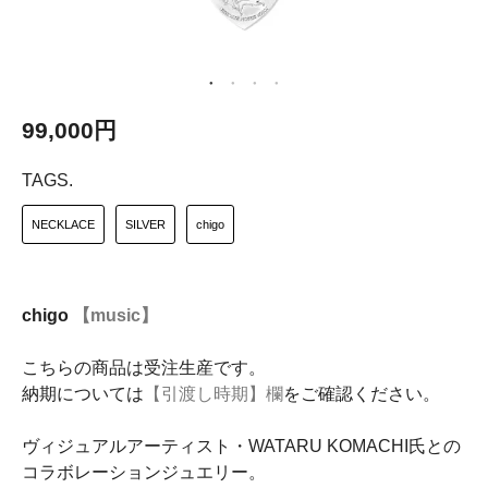
99,000円
TAGS.
NECKLACE
SILVER
chigo
chigo
【music】
こちらの商品は受注生産です。
納期については
【引渡し時期】欄
をご確認ください。
ヴィジュアルアーティスト・WATARU KOMACHI氏との
コラボレーションジュエリー。