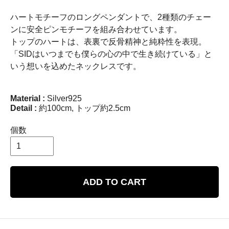
ハートモチーフのロングペンダントで、2種類のチェー
ンに安全ピンモチーフを組み合わせています。
トップのハートは、表裏で反骨精神と純粋性を表現。
「SIDはいつまでも僕らの心の中で生き続けている」と
いう想いを込めたネックレスです。
Material :
Silver925
Detail :
約100cm, トップ約2.5cm
個数
ADD TO CART