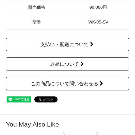
販売価格
99,000円
型番
WK-05-SV
支払い・配送について
返品について
この商品について問い合わせる
You May Also Like