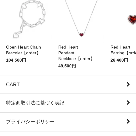
Open Heart Chain
Red Heart
Red Heart
Bracelet【order】
Pendant
Earring【or
Necklace【order】
104,500円
26,400円
49,500円
CART
特定商取引法に基づく表記
プライバシーポリシー