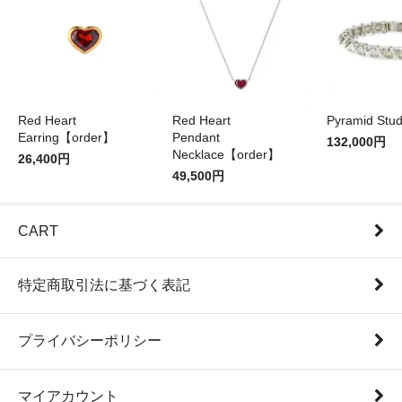
Red Heart
Red Heart
Pyramid Stud
Earring【order】
Pendant
132,000円
Necklace【order】
26,400円
49,500円
CART
特定商取引法に基づく表記
プライバシーポリシー
マイアカウント