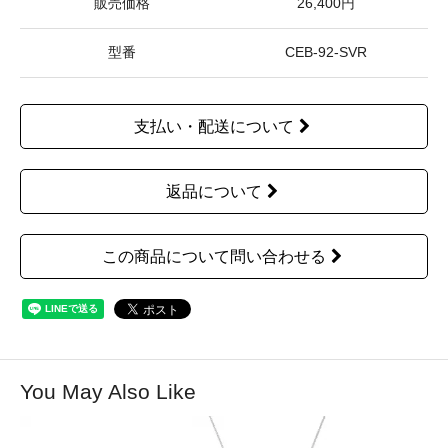
販売価格
26,400円
型番
CEB-92-SVR
支払い・配送について
返品について
この商品について問い合わせる
You May Also Like