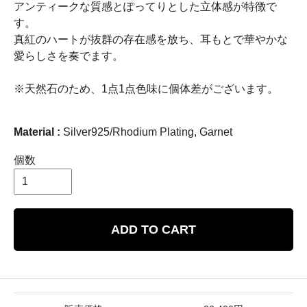
アンティークな質感とぽってりとした立体感が特徴で
す。
真紅のハートが抜群の存在感を放ち、耳もとで華やかな
愛らしさを奏でます。
※天然石のため、1点1点色味に個体差がございます。
Material :
Silver925/Rhodium Plating, Garnet
個数
ADD TO CART