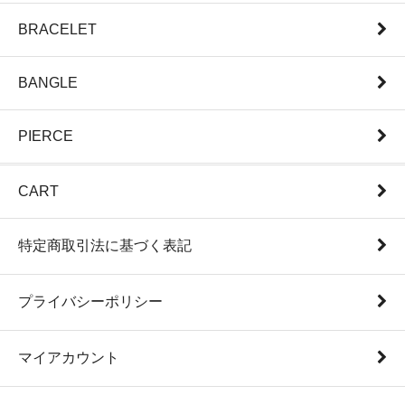
BRACELET
BANGLE
PIERCE
CART
特定商取引法に基づく表記
プライバシーポリシー
マイアカウント