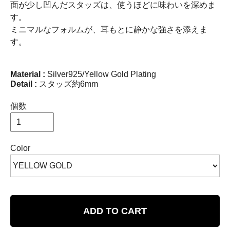
面が少し凹んだスタッズは、使うほどに味わいを深めま
す。
ミニマルなフォルムが、耳もとに静かな強さを添えま
す。
Material :
Silver925/Yellow Gold Plating
Detail :
スタッズ約6mm
個数
Color
ADD TO CART