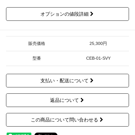
オプションの値段詳細
販売価格
25,300円
型番
CEB-01-SVY
支払い・配送について
返品について
この商品について問い合わせる