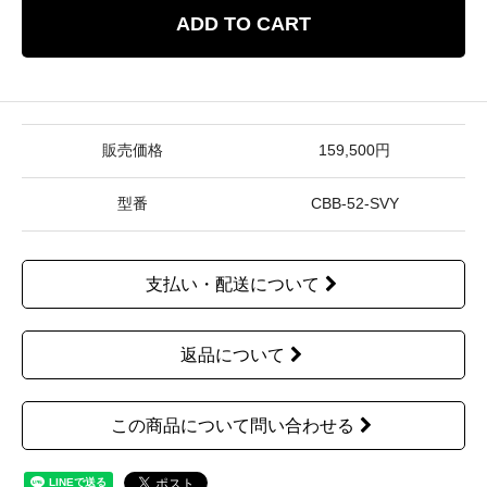
ADD TO CART
販売価格
159,500円
型番
CBB-52-SVY
支払い・配送について
返品について
この商品について問い合わせる