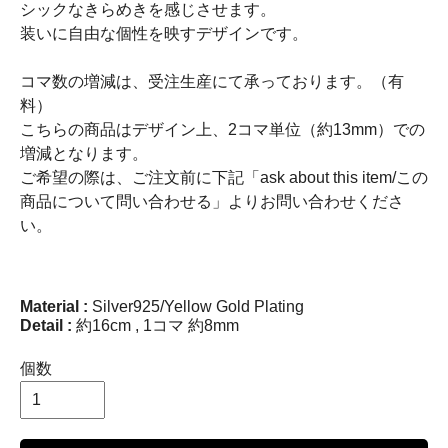
シックなきらめきを感じさせます。
装いに自由な個性を映すデザインです。
コマ数の増減は、受注生産にて承っております。（有
料）
こちらの商品はデザイン上、2コマ単位（約13mm）での
増減となります。
ご希望の際は、ご注文前に下記「ask about this item/この
商品について問い合わせる」よりお問い合わせくださ
い。
Material :
Silver925/Yellow Gold Plating
Detail :
約16cm , 1コマ 約8mm
個数