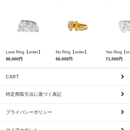
Love Ring【order】
No Ring【order】
Yes Ring【o
88,000円
66,000円
71,500円
CART
特定商取引法に基づく表記
プライバシーポリシー