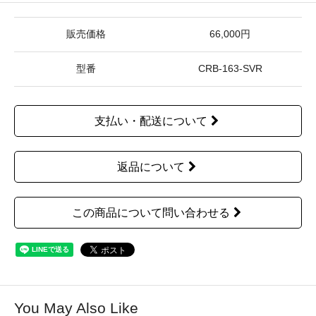
販売価格
66,000円
型番
CRB-163-SVR
支払い・配送について
返品について
この商品について問い合わせる
You May Also Like