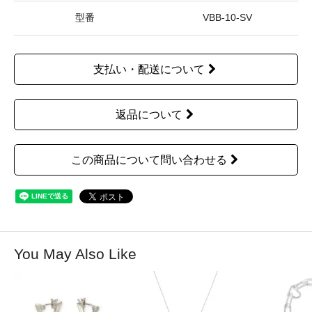
型番
VBB-10-SV
支払い・配送について
返品について
この商品について問い合わせる
You May Also Like