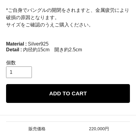
*ご自身でバングルの開閉をされますと、金属疲労により
破損の原因となります。
サイズをご確認のうえご購入ください。
Material :
Silver925
Detail :
内径約15cm 開き約2.5cm
個数
ADD TO CART
販売価格
220,000円