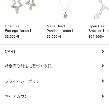
Open Star
Matte Heart
Open Heart 
Earrings【order】
Pendant【order】
Bracelet【or
33,000円
55,000円
104,500円
CART
特定商取引法に基づく表記
プライバシーポリシー
マイアカウント