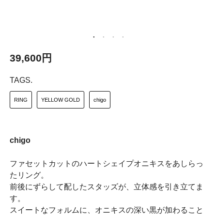
39,600円
TAGS.
RING
YELLOW GOLD
chigo
chigo
ファセットカットのハートシェイプオニキスをあしらっ
たリング。
前後にずらして配したスタッズが、立体感を引き立てま
す。
スイートなフォルムに、オニキスの深い黒が加わること