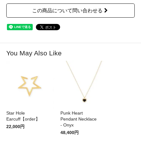
この商品について問い合わせる
You May Also Like
Star Hole
Punk Heart
Earcuff【order】
Pendant Necklace
- Onyx
22,000円
48,400円