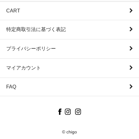
CART
特定商取引法に基づく表記
プライバシーポリシー
マイアカウント
FAQ
© chigo