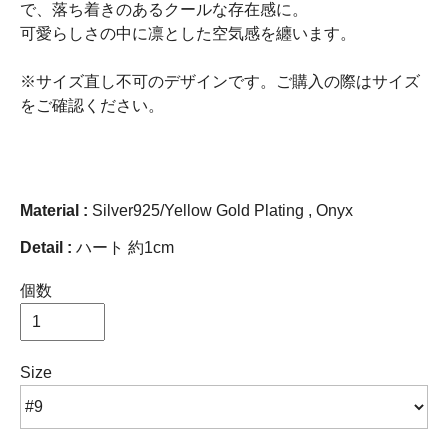
で、落ち着きのあるクールな存在感に。
可愛らしさの中に凛とした空気感を纏います。
※サイズ直し不可のデザインです。ご購入の際はサイズ
をご確認ください。
Material :
Silver925/Yellow Gold Plating , Onyx
Detail :
ハート 約1cm
個数
Size