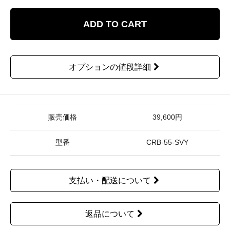
ADD TO CART
オプションの値段詳細
販売価格
39,600円
型番
CRB-55-SVY
支払い・配送について
返品について