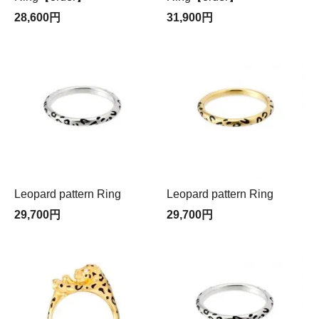
28,600円
31,900円
Leopard pattern Ring
Leopard pattern Ring
29,700円
29,700円