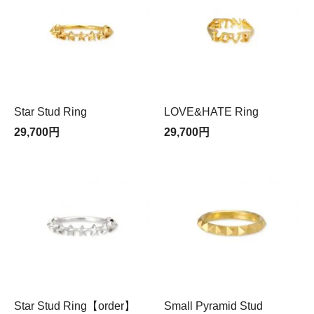
Star Stud Ring
LOVE&HATE Ring
29,700円
29,700円
Star Stud Ring【order】
Small Pyramid Stud