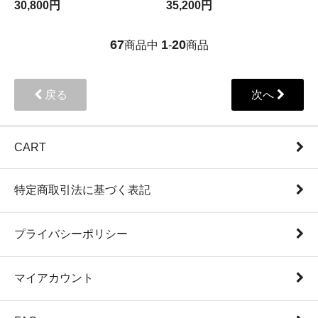
30,800円
35,200円
67
1
20
商品中
-
商品
戻る
次へ
CART
特定商取引法に基づく表記
プライバシーポリシー
マイアカウント