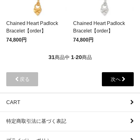
Chained Heart Padlock
Chained Heart Padlock
Bracelet【order】
Bracelet【order】
74,800円
74,800円
31
1
20
商品中
-
商品
戻る
次へ
CART
特定商取引法に基づく表記