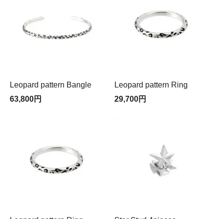
Leopard pattern Bangle
Leopard pattern Ring
63,800円
29,700円